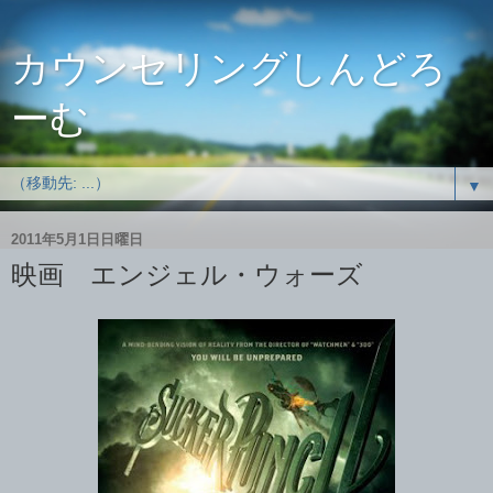
カウンセリングしんどろ
ーむ
▼
2011年5月1日日曜日
映画 エンジェル・ウォーズ