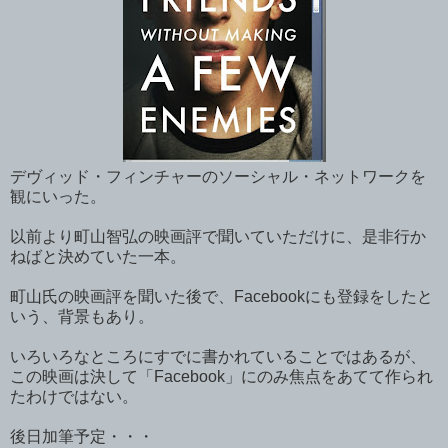
デヴィッド・フィンチャーのソーシャル・ネットワークを
観にいった。
以前より町山智弘の映画評で聞いていただけに、是非行か
ねばと決めていた一本。
町山氏の映画評を聞いた後で、Facebookにも登録をしたと
いう、背景もあり。
いろいろなところにすでに書かれていることではあるが、
この映画は決して「Facebook」にのみ焦点をあてて作られ
たわけではない。
後日加筆予定・・・