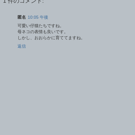
1 件のコメント:
匿名
10:05 午後
可愛い仔猫たちですね。
母ネコの表情も良いです。
しかし、おおらかに育ててますね。
返信