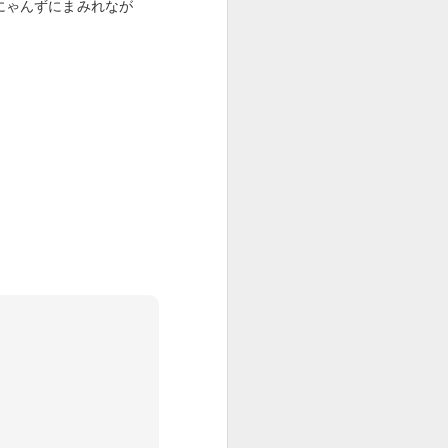
にゃんずにまみれなが