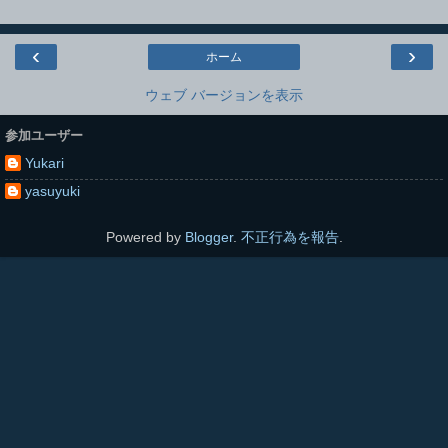
‹
›
ホーム
ウェブ バージョンを表示
参加ユーザー
Yukari
yasuyuki
Powered by
Blogger
.
不正行為を報告
.